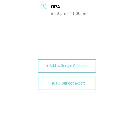
ΏΡΑ
8:00 pm - 11:00 pm
+ Add to Google Calendar
+ iCal / Outlook export