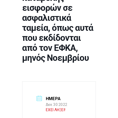
εισφορών σε
ασφαλιστικά
ταμεία, όπως αυτά
που εκδίδονται
από τον ΕΦΚΑ,
μηνός Νοεμβρίου
ΗΜΈΡΑ
Δεκ 30 2022
ΕΧΕΙ ΛΗΞΕΙ!