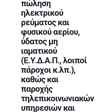
πώληση
ηλεκτρικού
ρεύματος και
φυσικού αερίου,
ύδατος μη
ιαματικού
(Ε.Υ.Δ.Α.Π., λοιποί
πάροχοι κ.λπ.),
καθώς και
παροχής
τηλεπικοινωνιακών
υπηρεσιών και