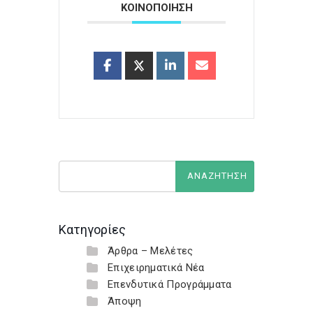
ΚΟΙΝΟΠΟΙΗΣΗ
Κατηγορίες
Άρθρα – Μελέτες
Επιχειρηματικά Νέα
Επενδυτικά Προγράμματα
Άποψη