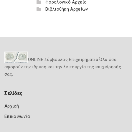
Φορολογικό Αρχείο
Βιβλιοθήκη Αρχείων
ONLINE Σύμβουλος Επιχειρηματία Όλα όσα
αφορούν την ίδρυση και την λειτουργία της επιχείρησής
σας.
Σελίδες
Αρχική
Επικοινωνία