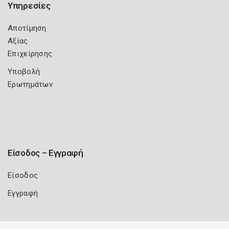
Υπηρεσίες
Αποτίμηση
Αξίας
Επιχείρησης
Υποβολή
Ερωτημάτων
Είσοδος – Εγγραφή
Είσοδος
Εγγραφή